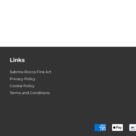
Links
Sabrina Rocca Fine Art
Privacy Policy
Cookie Policy
Terms and Conditions