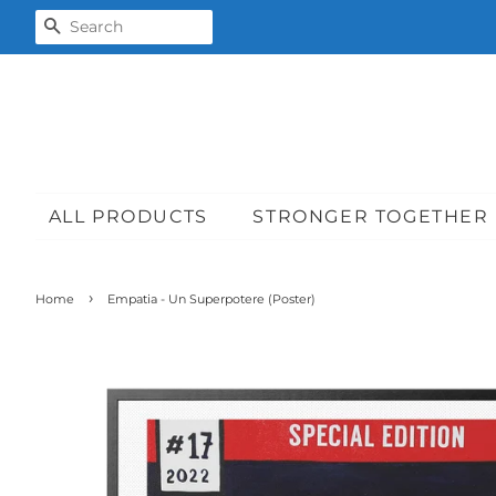
SEARCH
ALL PRODUCTS
STRONGER TOGETHER
›
Home
Empatia - Un Superpotere (Poster)